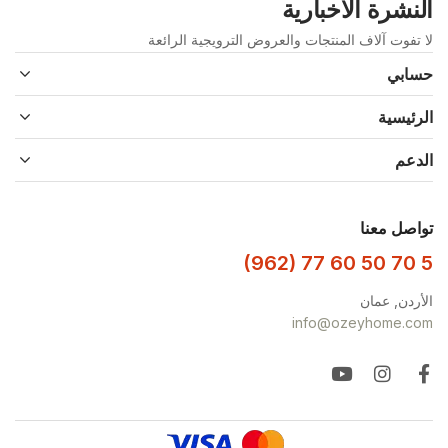
النشرة الاخبارية
لا تفوت آلاف المنتجات والعروض الترويجية الرائعة
حسابي
الرئيسية
الدعم
تواصل معنا
(962) 77 60 50 70 5
الأردن, عمان
info@ozeyhome.com