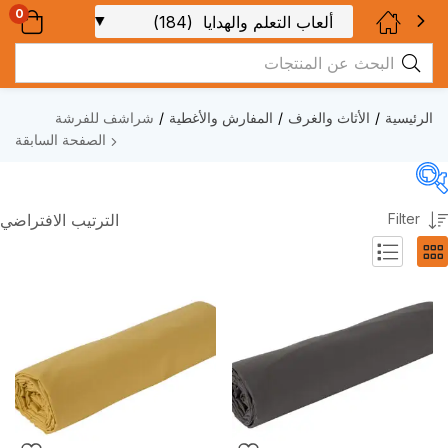
0
الرئيسية
الأثاث والغرف
المفارش والأغطية
شراشف للفرشة
الصفحة السابقة
Filter
الترتيب الافتراضي