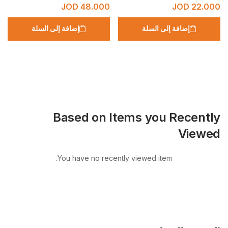
JOD
48.000
JOD
22.000
إضافة إلى السلة
إضافة إلى السلة
Based on Items you Recently
Viewed
You have no recently viewed item.