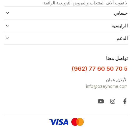
لا تفوت آلاف المنتجات والعروض الترويجية الرائعة
حسابي
الرئيسية
الدعم
تواصل معنا
(962) 77 60 50 70 5
الأردن, عمان
info@ozeyhome.com