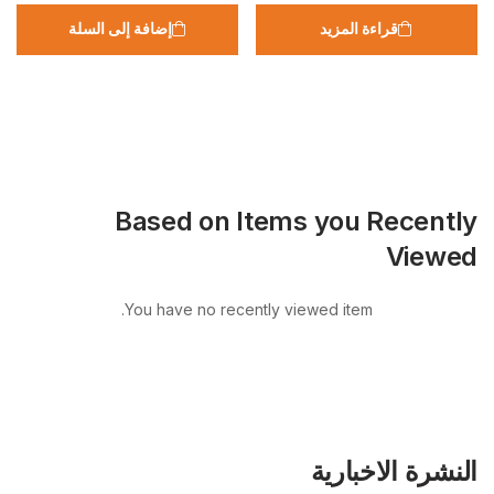
قراءة المزيد
إضافة إلى السلة
Based on Items you Recently
Viewed
You have no recently viewed item.
النشرة الاخبارية